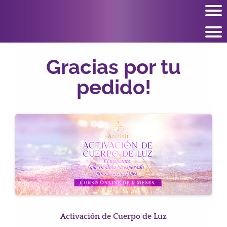
Gracias por tu
pedido!
Activación de Cuerpo de Luz