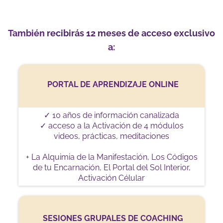
También
recibirás 12 meses de acceso exclusivo
a:
PORTAL DE APRENDIZAJE ONLINE
✓ 10 años de información canalizada
✓ acceso a la Activación de 4 módulos
videos, prácticas, meditaciones
+
La Alquimia de la Manifestación, Los Códigos
de tu Encarnación, El Portal del Sol Interior,
Activación Célular
SESIONES GRUPALES DE COACHING