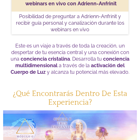
webinars en vivo con Adrienn-Anfrinit
Posibilidad de preguntar a Adrienn-Anfrinit y
recibir guía personal y canalización durante los
webinars en vivo
Este es un viaje a través de toda la creación, un
despertar de tu esencia central y una conexión con
una
conciencia cristalina
. Desarrolla tu
conciencia
multidimensional
a través de la
activación del
Cuerpo de Luz
y alcanza tu potencial más elevado.
¿Qué Encontrarás Dentro De Esta
Experiencia?