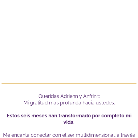
Queridas Adrienn y Anfrinit:
Mi gratitud más profunda hacia ustedes.
Estos seis meses han transformado por completo mi
vida.
Me encanta conectar con el ser multidimensional; a través