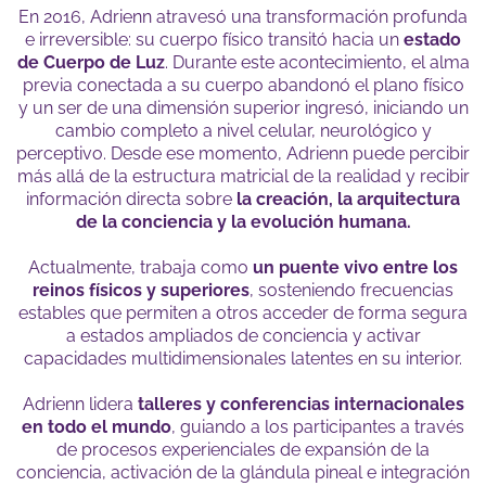
En 2016, Adrienn atravesó una transformación profunda
e irreversible: su cuerpo físico transitó hacia un
estado
de Cuerpo de Luz
. Durante este acontecimiento, el alma
previa conectada a su cuerpo abandonó el plano físico
y un ser de una dimensión superior ingresó, iniciando un
cambio completo a nivel celular, neurológico y
perceptivo. Desde ese momento, Adrienn puede percibir
más allá de la estructura matricial de la realidad y recibir
información directa sobre
la creación, la arquitectura
de la conciencia y la evolución humana.
Actualmente, trabaja como
un puente vivo entre los
reinos físicos y superiores
, sosteniendo frecuencias
estables que permiten a otros acceder de forma segura
a estados ampliados de conciencia y activar
capacidades multidimensionales latentes en su interior.
Adrienn lidera
talleres y conferencias internacionales
en todo el mundo
, guiando a los participantes a través
de procesos experienciales de expansión de la
conciencia, activación de la glándula pineal e integración