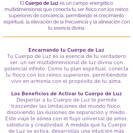
El
Cuerpo de Luz
es un campo energético
multidimensional que conecta tu ser físico con los reinos
superiores de conciencia, permitiendo el crecimiento
espiritual, la elevación de la frecuencia y la alineación con
tu esencia divina.
Encarnando tu Cuerpo de Luz
Tu Cuerpo de Luz es la esencia de tu verdadero
ser: un ser multidimensional de luz divina con
potencial infinito. Como tu plan espiritual, conecta
tu físico con los reinos superiores, permitiéndote
vivir en armonía con el propósito de tu alma.
Los Beneficios de Activar tu Cuerpo de Luz
Despertar a tu Cuerpo de Luz te permite
trascender las limitaciones del mundo físico,
disolviendo las ilusiones de separación y miedo.
Este viaje te alinea con el flujo universal de amor,
sabiduría y creatividad. A medida que tu Cuerpo
de Luz se activa, desarrollas una intuición más