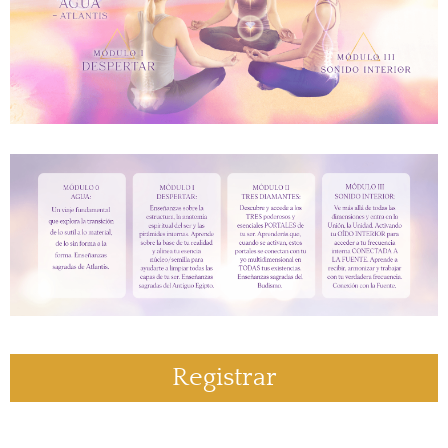
Registrar