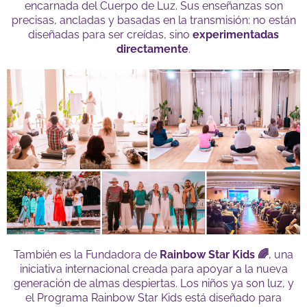
encarnada del Cuerpo de Luz. Sus enseñanzas son
precisas, ancladas y basadas en la transmisión: no están
diseñadas para ser creídas, sino
experimentadas
directamente
.
También es la Fundadora de
Rainbow Star Kids 🌈
, una
iniciativa internacional creada para apoyar a la nueva
generación de almas despiertas. Los niños ya son luz, y
el Programa Rainbow Star Kids está diseñado para