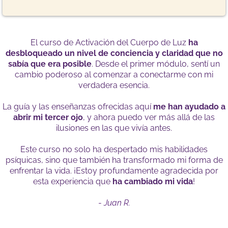
El curso de Activación del Cuerpo de Luz
ha
desbloqueado un nivel de conciencia y claridad que no
sabía que era posible
. Desde el primer módulo, sentí un
cambio poderoso al comenzar a conectarme con mi
verdadera esencia.
La guía y las enseñanzas ofrecidas aquí
me han ayudado a
abrir mi tercer ojo
, y ahora puedo ver más allá de las
ilusiones en las que vivía antes.
Este curso no solo ha despertado mis habilidades
psíquicas, sino que también ha transformado mi forma de
enfrentar la vida. ¡Estoy profundamente agradecida por
esta experiencia que
ha cambiado mi vida
!
-
Juan R.