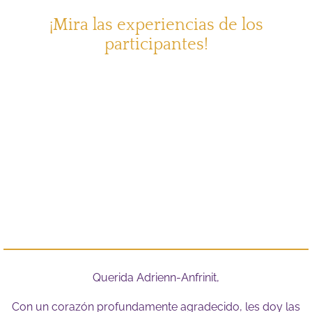
¡Mira las experiencias de los
participantes!
Querida Adrienn-Anfrinit,
Con un corazón profundamente agradecido, les doy las