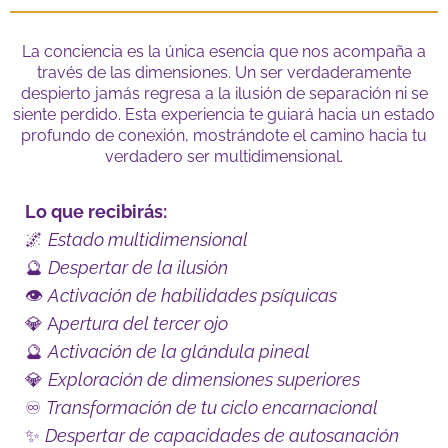
La conciencia es la única esencia que nos acompaña a
través de las dimensiones. Un ser verdaderamente
despierto jamás regresa a la ilusión de separación ni se
siente perdido. Esta experiencia te guiará hacia un estado
profundo de conexión, mostrándote el camino hacia tu
verdadero ser multidimensional.
Lo que recibirás:
🌌
Estado multidimensional
🔮
Despertar de la ilusión
👁️
Activación de habilidades psíquicas
💎 A
pertura del tercer ojo
🔮
Activación de la glándula pineal
💎
Exploración de dimensiones superiores
♾️
Transformación de tu ciclo encarnacional
✨
Despertar de capacidades de autosanación