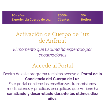
Activación de Cuerpo de Luz
de Anfrinit
El momento que tu alma ha esperado por
encarnaciones
Accede al Portal
Dentro de este programa recibirás acceso al
Portal de la
Conciencia del Cuerpo de Luz
.
Este portal contiene las enseñanzas, transmisiones,
meditaciones y prácticas energéticas que Adrienn ha
canalizado y desarrollado durante los últimos diez
años
.