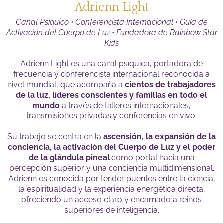
Adrienn Light
Canal Psíquico • Conferencista Internacional • Guía de
Activación del Cuerpo de Luz • Fundadora de Rainbow Star
Kids
Adrienn Light es una canal psíquica, portadora de
frecuencia y conferencista internacional reconocida a
nivel mundial, que acompaña a
cientos de trabajadores
de la luz, líderes conscientes y familias en todo el
mundo
a través de talleres internacionales,
transmisiones privadas y conferencias en vivo.
Su trabajo se centra en la
ascensión, la expansión de la
conciencia, la activación del Cuerpo de Luz y el poder
de la glándula pineal
como portal hacia una
percepción superior y una conciencia multidimensional.
Adrienn es conocida por tender puentes entre la ciencia,
la espiritualidad y la experiencia energética directa,
ofreciendo un acceso claro y encarnado a reinos
superiores de inteligencia.