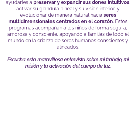
ayudarles a
preservar y expandir sus dones intuitivos
,
activar su glándula pineal y su visión interior, y
evolucionar de manera natural hacia
seres
multidimensionales centrados en el corazón
. Estos
programas acompañan a los niños de forma segura,
amorosa y consciente, apoyando a familias de todo el
mundo en la crianza de seres humanos conscientes y
alineados.
Escucha esta maravillosa entrevista sobre mi trabajo, mi
misión y la activación del cuerpo de luz.