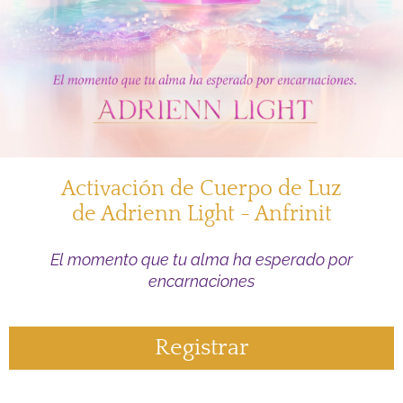
Activación de Cuerpo de Luz
de Adrienn Light - Anfrinit
El momento que tu alma ha esperado por
encarnaciones
Registrar