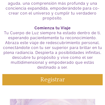
aguda, una comprensión más profunda y una
conciencia expandida, empoderándote para co-
crear con el universo y cumplir tu verdadero
propósito.
Comienza tu Viaje
Tu Cuerpo de Luz siempre ha estado dentro de ti,
esperando pacientemente tu reconocimiento.
Abraza este viaje de redescubrimiento personal,
conectándote con tu ser superior para brillar en tu
plena radiancia. Despierta a posibilidades infinitas,
descubre tu propósito y vive como el ser
multidimensional y empoderado que estás
destinado a ser.
Registrar