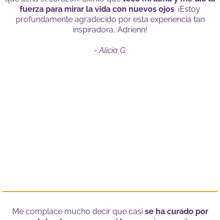
fuerza para mirar la vida con nuevos ojos
. ¡Estoy
profundamente agradecido por esta experiencia tan
inspiradora, Adrienn!
-
Alicia G.
Me complace mucho decir que casi
se ha curado por