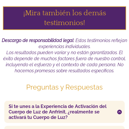
¡Mira también los demás
testimonios!
Descargo de responsabilidad legal
: Estos testimonios reflejan
experiencias individuales.
Los resultados pueden variar y no están garantizados. El
éxito depende de muchos factores fuera de nuestro control,
incluyendo el esfuerzo y el contexto de cada persona. No
hacemos promesas sobre resultados específicos.
Preguntas y Respuestas
Si te unes a la Experiencia de Activación del
Cuerpo de Luz de Anfrinit, ¿realmente se
activará tu Cuerpo de Luz?