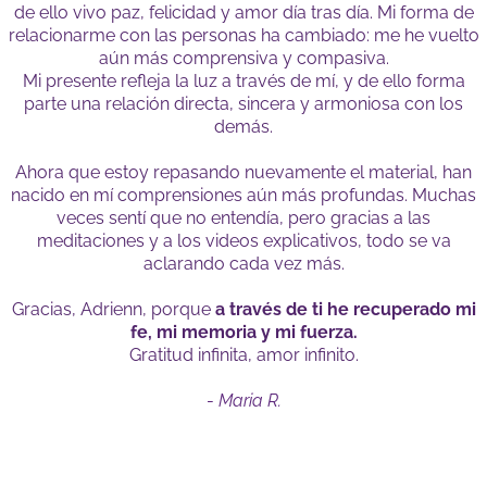
de ello vivo paz, felicidad y amor día tras día. Mi forma de
relacionarme con las personas ha cambiado: me he vuelto
aún más comprensiva y compasiva.
Mi presente refleja la luz a través de mí, y de ello forma
parte una relación directa, sincera y armoniosa con los
demás.
Ahora que estoy repasando nuevamente el material, han
nacido en mí comprensiones aún más profundas. Muchas
veces sentí que no entendía, pero gracias a las
meditaciones y a los videos explicativos, todo se va
aclarando cada vez más.
Gracias, Adrienn, porque
a través de ti he recuperado mi
fe, mi memoria y mi fuerza.
Gratitud infinita, amor infinito.
-
Maria R.