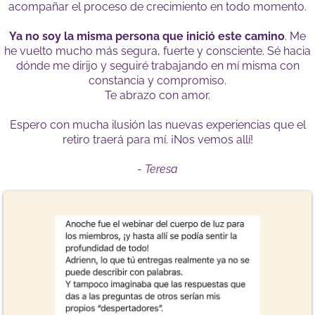
acompañar el proceso de crecimiento en todo momento.
Ya no soy la misma persona que inició este camino
. Me
he vuelto mucho más segura, fuerte y consciente. Sé hacia
dónde me dirijo y seguiré trabajando en mí misma con
constancia y compromiso.
Te abrazo con amor.
Espero con mucha ilusión las nuevas experiencias que el
retiro traerá para mí. ¡Nos vemos allí!
-
Teresa