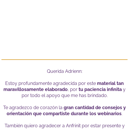
Querida Adrienn:
Estoy profundamente agradecida por este
material tan
maravillosamente elaborado
, por
tu paciencia infinita
y
por todo el apoyo que me has brindado.
Te agradezco de corazón la
gran cantidad de consejos y
orientación que compartiste durante los webinarios
.
También quiero agradecer a Anfrinit por estar presente y