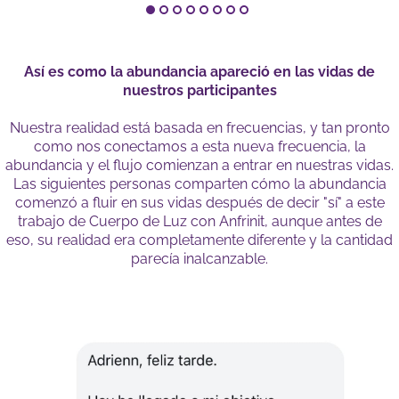
Así es como la abundancia apareció en las vidas de
nuestros participantes
Nuestra realidad está basada en frecuencias, y tan pronto
como nos conectamos a esta nueva frecuencia, la
abundancia y el flujo comienzan a entrar en nuestras vidas.
Las siguientes personas comparten cómo la abundancia
comenzó a fluir en sus vidas después de decir "sí" a este
trabajo de Cuerpo de Luz con Anfrinit, aunque antes de
eso, su realidad era completamente diferente y la cantidad
parecía inalcanzable.