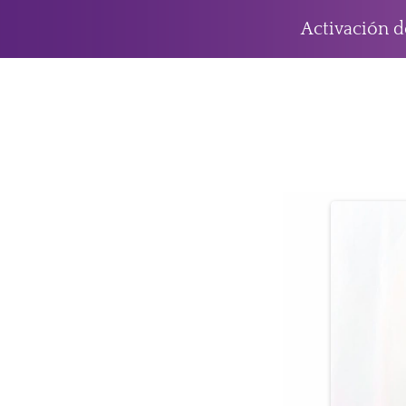
Activación 