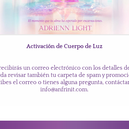
Activación de Cuerpo de Luz
recibirás un correo electrónico con los detalles de
da revisar también tu carpeta de spam y promoci
ibes el correo o tienes alguna pregunta, contáct
info@anfrinit.com
.