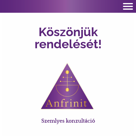
Köszönjük
rendelését!
Szemlyes konzultáció