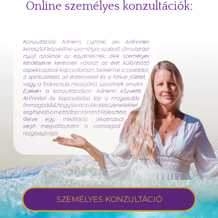
Online személyes konzultációk:
SZEMÉLYES KONZULTÁCIÓ