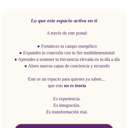
Lo que este espacio activa en ti
A través de este portal:
● Fortaleces tu campo energético
● Expandes tu conexión con tu Ser multidimensional
● Aprendes a sostener tu frecuencia elevada en tu día a día
● Abres nuevas capas de conciencia y recuerdo
Este es un espacio para quienes ya saben…
que esto
no es teoría
Es experiencia.
Es integración.
Es transformación real.