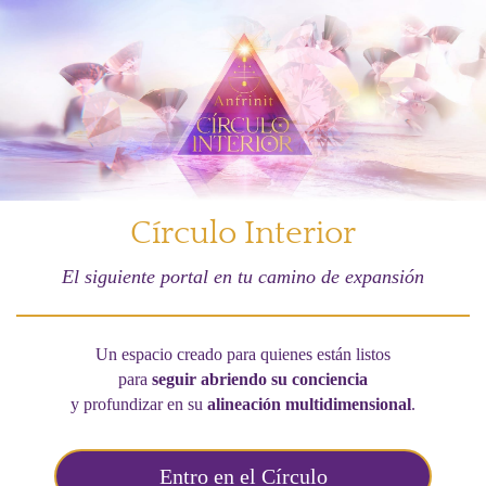
Círculo Interior
El siguiente portal en tu camino de expansión
Un espacio creado para quienes están listos
para
seguir abriendo su conciencia
y profundizar en su
alineación multidimensional
.
Entro en el Círculo