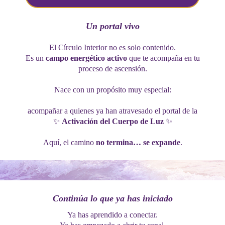
Un portal vivo
El Círculo Interior no es solo contenido.
Es un
campo energético activo
que te acompaña en tu
proceso de ascensión.
Nace con un propósito muy especial:
acompañar a quienes ya han atravesado el portal de la
✨
Activación del Cuerpo de Luz
✨
Aquí, el camino
no termina… se expande
.
Continúa lo que ya has iniciado
Ya has aprendido a conectar.