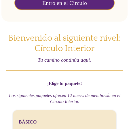
Entro en el Círculo
Bienvenido al siguiente nivel:
Círculo Interior
Tu camino continúa aquí.
¡Elige tu paquete!
Los siguientes paquetes ofrecen 12 meses de membresía en el
Círculo Interior.
BÁSICO