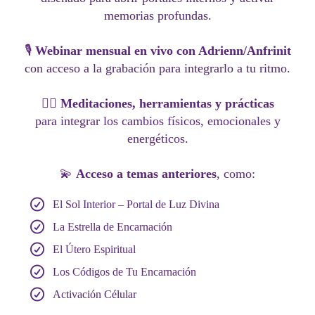
memorias profundas.
🎙️
Webinar mensual en vivo
con Adrienn/Anfrinit
con acceso a la grabación para integrarlo a tu ritmo.
🧘‍♀️
Meditaciones, herramientas y prácticas
para integrar los cambios físicos, emocionales y
energéticos.
💫​​
Acceso a temas anteriores
, como:
El Sol Interior – Portal de Luz Divina
La Estrella de Encarnación
El Útero Espiritual
Los Códigos de Tu Encarnación
Activación Célular